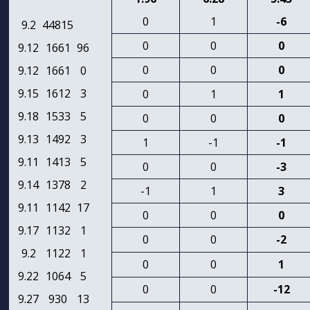
0
1
-6
9.2
44815
0
0
0
9.12
1661
96
0
0
0
9.12
1661
0
9.15
1612
3
0
1
1
9.18
1533
5
0
0
0
9.13
1492
3
1
-1
-1
9.11
1413
5
0
0
-3
9.14
1378
2
-1
1
3
9.11
1142
17
0
0
0
9.17
1132
1
0
0
-2
9.2
1122
1
0
0
1
9.22
1064
5
0
0
-12
9.27
930
13