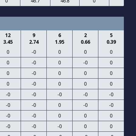
0
46.7
46.8
0
12
9
6
2
5
3.45
2.74
1.95
0.66
0.39
0
-0
0
0
0
0
-0
0
-0
0
0
-0
0
0
0
0
-0
0
0
0
-0
-0
-0
-0
-0
-0
-0
0
-0
-0
-0
-0
0
0
0
-0
-0
-0
0
0