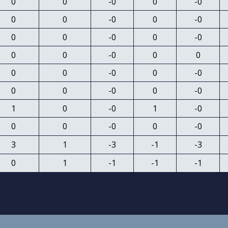
0
0
-0
0
-0
0
0
-0
0
-0
0
0
-0
0
-0
0
0
-0
0
0
0
0
-0
0
-0
0
0
-0
0
-0
1
0
-0
1
-0
0
0
-0
0
-0
3
1
-3
-1
-3
0
1
-1
-1
-1