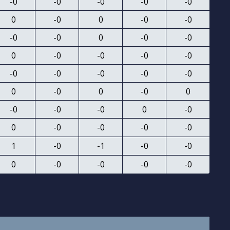
-0
-0
-0
-0
-0
0
-0
0
-0
-0
-0
-0
0
-0
-0
0
-0
-0
-0
-0
-0
-0
-0
-0
-0
0
-0
0
-0
0
-0
-0
-0
0
-0
0
-0
-0
-0
-0
1
-0
-1
-0
-0
0
-0
-0
-0
-0