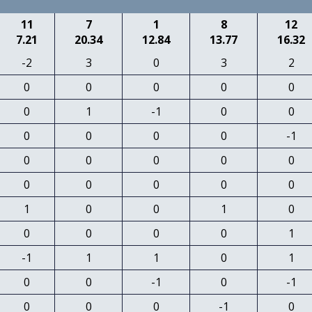
11
7
1
8
12
7.21
20.34
12.84
13.77
16.32
-2
3
0
3
2
0
0
0
0
0
0
1
-1
0
0
0
0
0
0
-1
0
0
0
0
0
0
0
0
0
0
1
0
0
1
0
0
0
0
0
1
-1
1
1
0
1
0
0
-1
0
-1
0
0
0
-1
0